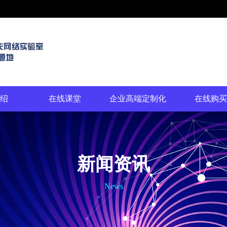
绍
在线课堂
企业高端定制化
在线购买
新闻资讯
News