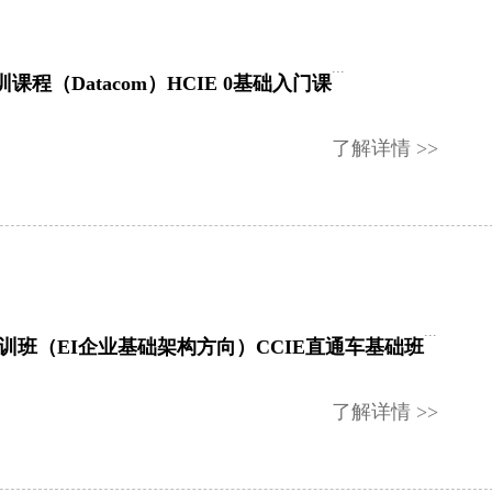
...
训课程（Datacom）HCIE 0基础入门课
了解详情 >>
...
培训班（EI企业基础架构方向）CCIE直通车基础班
了解详情 >>