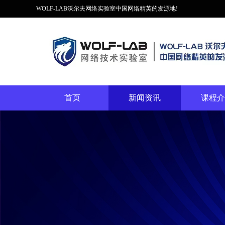
WOLF-LAB沃尔夫网络实验室中国网络精英的发源地!
首页
新闻资讯
课程介