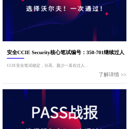
安全CCIE Security核心笔试编号：350-701继续过人
​CCIE安全笔试稳定，分高、题少一直在过人...
了解详情 >>