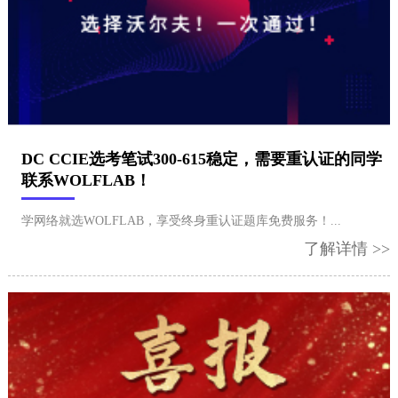
​DC CCIE选考笔试300-615稳定，需要重认证的同学
联系WOLFLAB！
学网络就选WOLFLAB，享受终身重认证题库免费服务！...
了解详情 >>