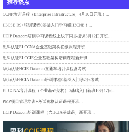
推荐热点
CCNP培训课程（Enterprise Infrastructure）4月10日开班！...
H3CSE RS+培训课程0基础入门学习赠H3CNE！...
HCIP Datacom培训学习课程线上线下同步授课3月12日开班...
思科认证EI CCNA企业基础架构初级课程开班...
思科认证EI CCIE企业基础架构培训课程新开班...
华为认证HCIE Datacom直通车培训课程含考试...
华为认证HCIA Datacom培训课程0基础入门学习+考试...
EI CCNA培训课程（企业基础架构）0基础入门新班10月17日...
PMP项目管理培训+考试资格认证课程开班...
HCIP Datacom培训课程（含HCIA基础课）新开班...