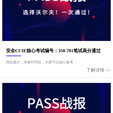
安全CCIE核心考试编号：350-701笔试高分通过
现在题少，准备时间短，大家可以放心备考...
了解详情 >>