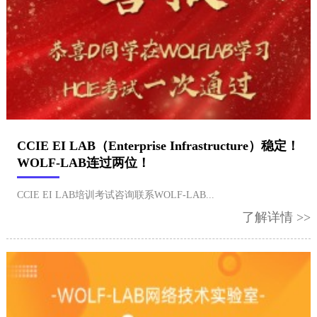
CCIE EI LAB（Enterprise Infrastructure）稳定！
WOLF-LAB连过两位！
CCIE EI LAB培训考试咨询联系WOLF-LAB...
了解详情 >>