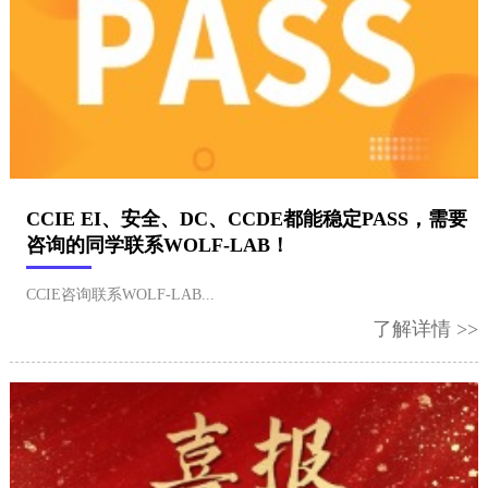
CCIE EI、安全、DC、CCDE都能稳定PASS，需要
咨询的同学联系WOLF-LAB！
CCIE咨询联系WOLF-LAB...
了解详情 >>