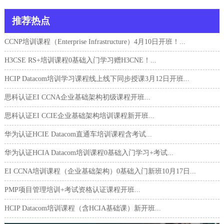
推荐热点
CCNP培训课程（Enterprise Infrastructure）4月10日开班！...
H3CSE RS+培训课程0基础入门学习赠H3CNE！...
HCIP Datacom培训学习课程线上线下同步授课3月12日开班...
思科认证EI CCNA企业基础架构初级课程开班...
思科认证EI CCIE企业基础架构培训课程新开班...
华为认证HCIE Datacom直通车培训课程含考试...
华为认证HCIA Datacom培训课程0基础入门学习+考试...
EI CCNA培训课程（企业基础架构）0基础入门新班10月17日...
PMP项目管理培训+考试资格认证课程开班...
HCIP Datacom培训课程（含HCIA基础课）新开班...