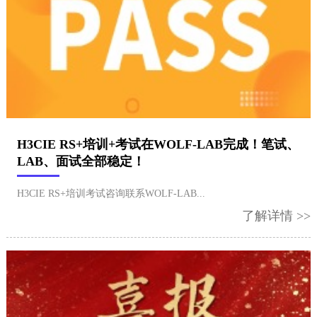
H3CIE RS+培训+考试在WOLF-LAB完成！笔试、
LAB、面试全部稳定！
H3CIE RS+培训考试咨询联系WOLF-LAB...
了解详情 >>