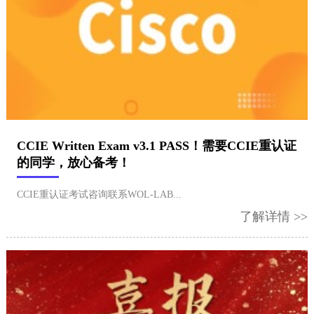
CCIE Written Exam v3.1 PASS！需要CCIE重认证
的同学，放心备考！
CCIE重认证考试咨询联系WOL-LAB...
了解详情 >>