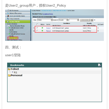
是User2_group用户，授权User2_Policy
四、测试：
user1
登陆