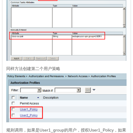
同样方法创建第二个用户策略
规则调用，如果是User1_group的用户，授权User1_Policy，如果