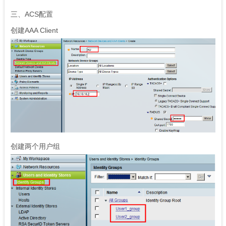
三、ACS配置
创建AAA Client
创建两个用户组