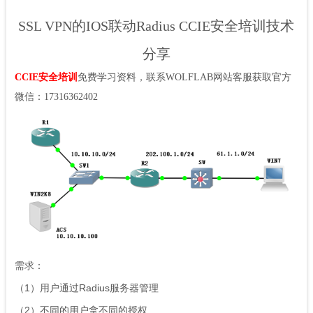
SSL VPN的IOS联动Radius CCIE安全培训技术
分享
CCIE安全培训
免费学习资料，联系WOLFLAB网站客服获取官方
微信：17316362402
需求：
（1）用户通过Radius服务器管理
（2）不同的用户拿不同的授权