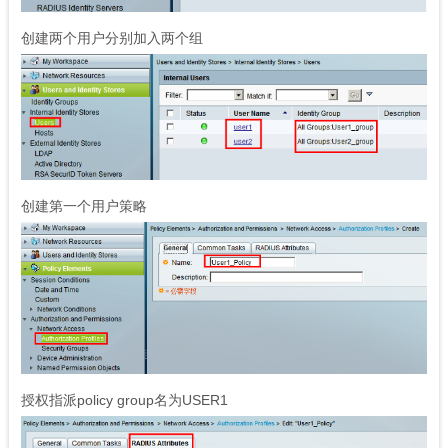
创建两个用户分别加入两个组
创建第一个用户策略
授权指派policy group名为USER1