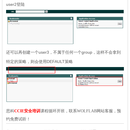
user2
登陆
还可以再创建一个user3，不属于任何一个group，这样不会拿到
特定的策略，则会使用DEFAULT策略
思科
CCIE安全培训
课程循环开班，联系WOLFLAB网站客服，预
约免费试听！