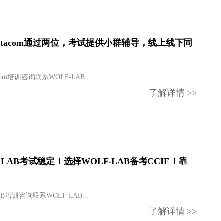
 Datacom通过两位，考试提供小群辅导，线上线下同
acom培训咨询联系WOLF-LAB...
了解详情 >>
EI LAB考试稳定！选择WOLF-LAB备考CCIE！靠
LAB培训咨询联系WOLF-LAB...
了解详情 >>