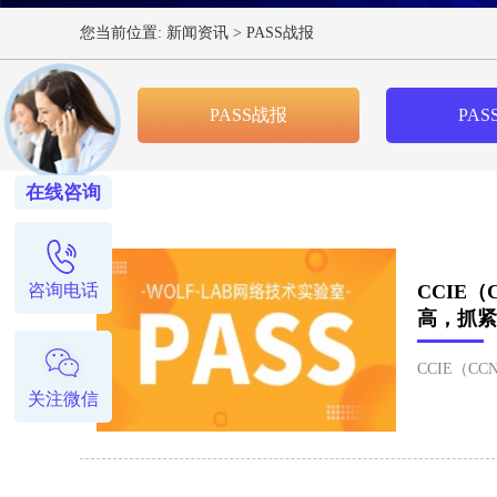
您当前位置:
新闻资讯
>
PASS战报
PASS战报
PAS
在线咨询
咨询电话
CCIE
高，抓紧
CCIE（CC
关注微信