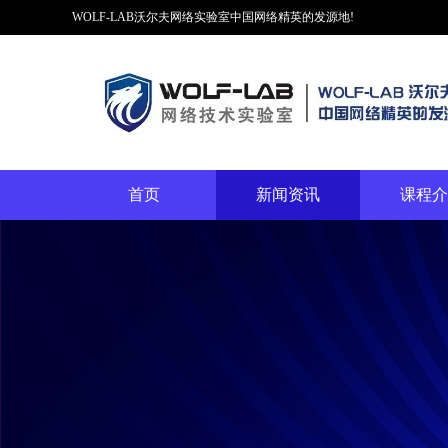
WOLF-LAB沃尔夫网络实验室中国网络精英的发源地!
首页
新闻资讯
课程介