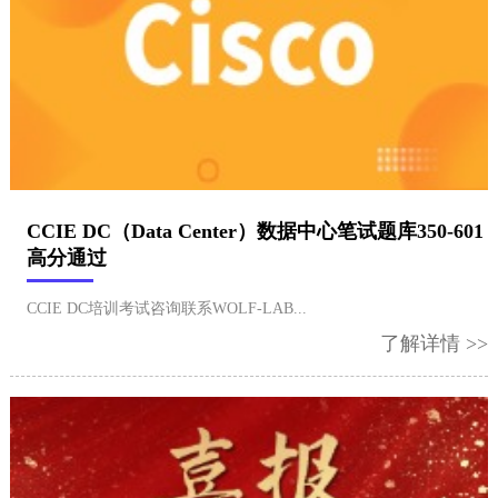
CCIE DC（Data Center）数据中心笔试题库350-601
高分通过
CCIE DC培训考试咨询联系WOLF-LAB...
了解详情 >>