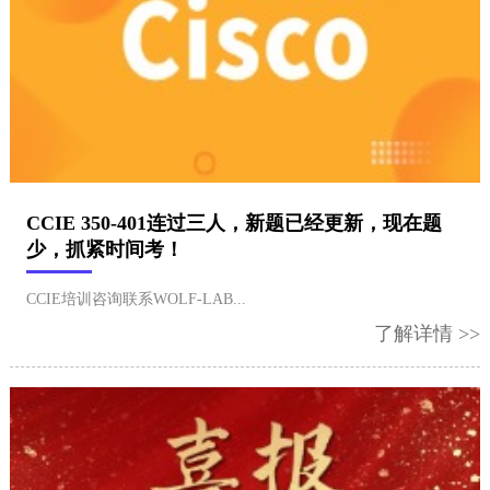
​CCIE 350-401连过三人，新题已经更新，现在题
少，抓紧时间考！
​CCIE培训咨询联系WOLF-LAB...
了解详情 >>