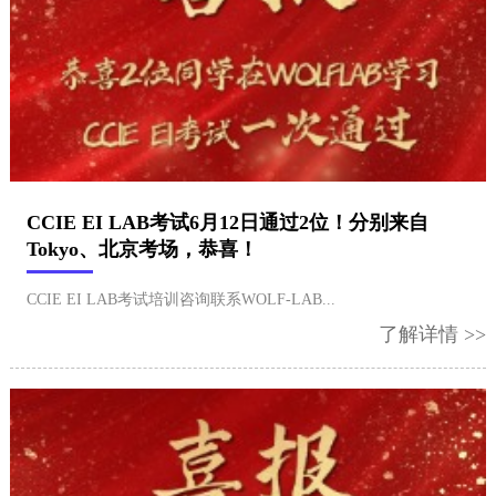
CCIE EI LAB考试6月12日通过2位！分别来自
Tokyo、北京考场，恭喜！
CCIE EI LAB考试培训咨询联系WOLF-LAB...
了解详情 >>