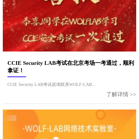
CCIE Security LAB考试在北京考场一考通过，顺利
拿证！
CCIE Security LAB考试咨询联系WOLF-LAB...
了解详情 >>