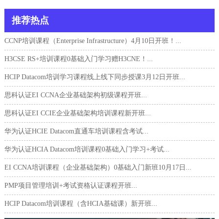
推荐热点
CCNP培训课程（Enterprise Infrastructure）4月10日开班！...
H3CSE RS+培训课程0基础入门学习赠H3CNE！...
HCIP Datacom培训学习课程线上线下同步授课3月12日开班...
思科认证EI CCNA企业基础架构初级课程开班...
思科认证EI CCIE企业基础架构培训课程新开班...
华为认证HCIE Datacom直通车培训课程含考试...
华为认证HCIA Datacom培训课程0基础入门学习+考试...
EI CCNA培训课程（企业基础架构）0基础入门新班10月17日...
PMP项目管理培训+考试资格认证课程开班...
HCIP Datacom培训课程（含HCIA基础课）新开班...