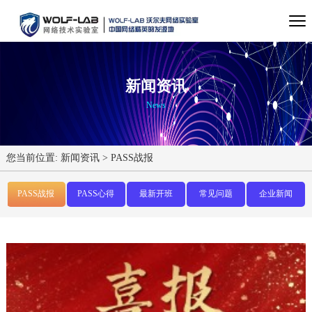
新闻资讯
News
您当前位置:
新闻资讯
>
PASS战报
PASS战报
PASS心得
最新开班
常见问题
企业新闻