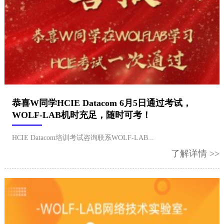
恭喜W同学HCIE Datacom 6月5日通过考试，
WOLF-LAB机时充足，随时可考！
HCIE Datacom培训考试咨询联系WOLF-LAB...
了解详情 >>