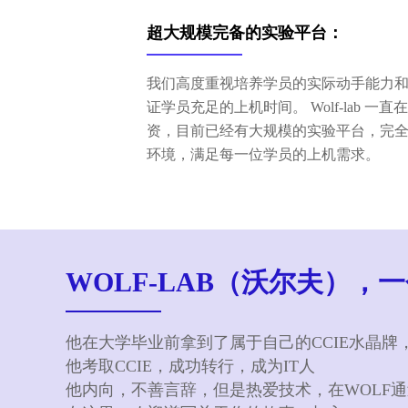
超大规模完备的实验平台：
我们高度重视培养学员的实际动手能力
证学员充足的上机时间。 Wolf-lab 一
资，目前已经有大规模的实验平台，完
环境，满足每一位学员的上机需求。
WOLF-LAB（沃尔夫）
他在大学毕业前拿到了属于自己的CCIE水晶牌
他考取CCIE，成功转行，成为IT人
他内向，不善言辞，但是热爱技术，在WOLF通