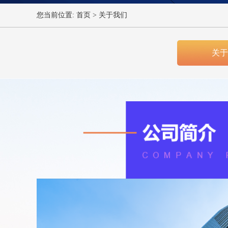
您当前位置:
首页
>
关于我们
关于