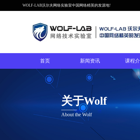
WOLF-LAB沃尔夫网络实验室中国网络精英的发源地!
首页
新闻资讯
课程介
关于Wolf
About the Wolf