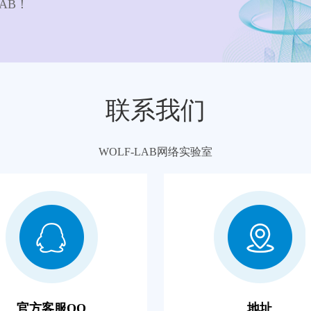
AB！
联系我们
WOLF-LAB网络实验室
官方客服QQ
地址