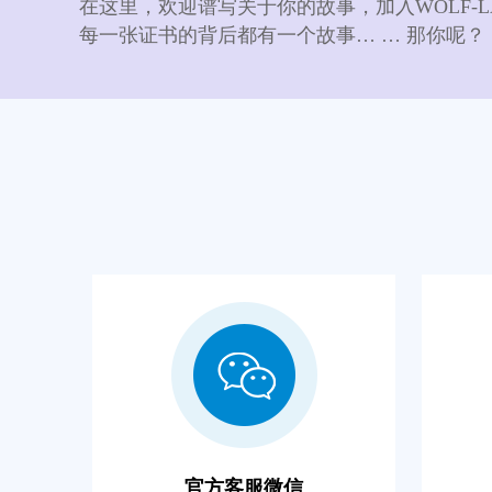
在这里，欢迎谱写关于你的故事，加入WOLF-L
每一张证书的背后都有一个故事… … 那你呢？
官方客服微信