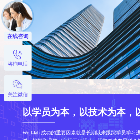
在线咨询
咨询电话
关注微信
以学员为本，以技术为本，
Wolf-lab 成功的重要因素就是长期以来跟踪学