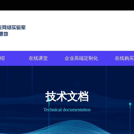
绍
在线课堂
企业高端定制化
在线购买
技术文档
Technical documentation