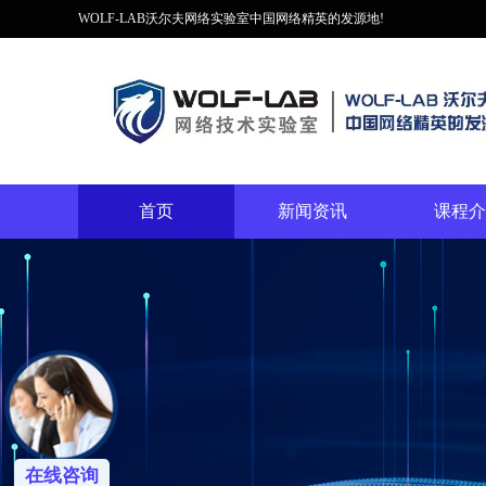
WOLF-LAB沃尔夫网络实验室中国网络精英的发源地!
首页
新闻资讯
课程介
在线咨询