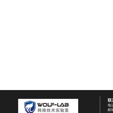
联
电话
邮箱