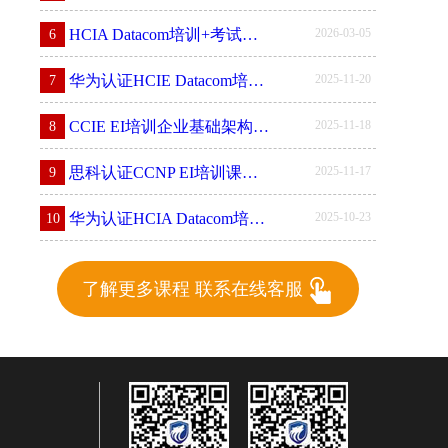
2026-03-05
HCIA Datacom培训+考试新班（0基础入门）即将开始
6
2025-11-20
华为认证HCIE Datacom培训课程即将开始！
7
2025-11-18
CCIE EI培训企业基础架构课程即将开始
8
2025-11-17
思科认证CCNP EI培训课程11月17日开班
9
2025-10-23
华为认证HCIA Datacom培训课程理论课今晚0基础入门学习
10
了解更多课程 联系在线客服