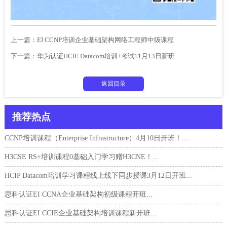
上一篇：
​EI CCNP培训企业基础架构网络工程师中级课程
下一篇：
华为认证HCIE Datacom培训+考试11月13日新班
返回目录
推荐热点
CCNP培训课程（Enterprise Infrastructure）4月10日开班！...
H3CSE RS+培训课程0基础入门学习赠H3CNE！...
HCIP Datacom培训学习课程线上线下同步授课3月12日开班...
思科认证EI CCNA企业基础架构初级课程开班...
思科认证EI CCIE企业基础架构培训课程新开班...