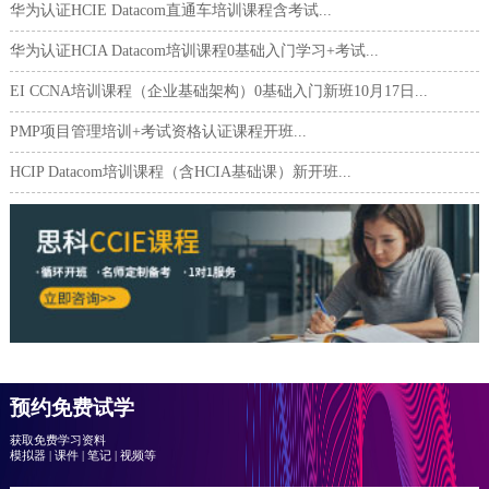
华为认证HCIE Datacom直通车培训课程含考试...
华为认证HCIA Datacom培训课程0基础入门学习+考试...
EI CCNA培训课程（企业基础架构）0基础入门新班10月17日...
PMP项目管理培训+考试资格认证课程开班...
HCIP Datacom培训课程（含HCIA基础课）新开班...
预约免费试学
获取免费学习资料
模拟器
|
课件
|
笔记
|
视频等