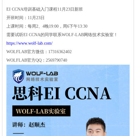
EI CCNA培训基础入门课程11月23日新班
开班时间：11月23日
上课时间：每周2、4晚19:00，周6下午13:30
需要试听EI CCNA的同学联系WOLF-LAB网络技术实验室！
https://www.wolf-lab.com/
WOLFLAB官方微信：17316362402
WOLFLAB官方QQ：2569790740