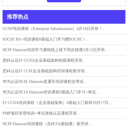
推荐热点
CCNP培训课程（Enterprise Infrastructure）4月10日开班！...
H3CSE RS+培训课程0基础入门学习赠H3CNE！...
HCIP Datacom培训学习课程线上线下同步授课3月12日开班...
思科认证EI CCNA企业基础架构初级课程开班...
思科认证EI CCIE企业基础架构培训课程新开班...
华为认证HCIE Datacom直通车培训课程含考试...
华为认证HCIA Datacom培训课程0基础入门学习+考试...
EI CCNA培训课程（企业基础架构）0基础入门新班10月17日...
PMP项目管理培训+考试资格认证课程开班...
HCIP Datacom培训课程（含HCIA基础课）新开班...