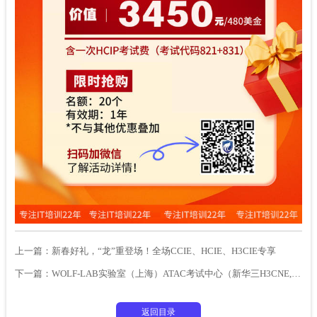
上一篇：
新春好礼，“龙”重登场！全场CCIE、HCIE、H3CIE专享
下一篇：
WOLF-LAB实验室（上海）ATAC考试中心（新华三H3CNE,H3CSE,H3CIE）
返回目录