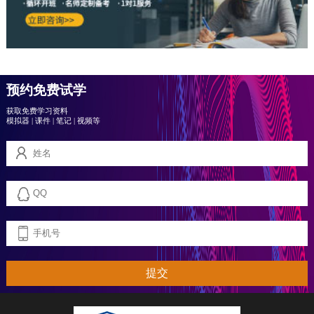
预约免费试学
获取免费学习资料
模拟器
|
课件
|
笔记
|
视频等
提交