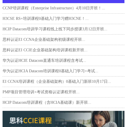
CCNP培训课程（Enterprise Infrastructure）4月10日开班！...
H3CSE RS+培训课程0基础入门学习赠H3CNE！...
HCIP Datacom培训学习课程线上线下同步授课3月12日开班...
思科认证EI CCNA企业基础架构初级课程开班...
思科认证EI CCIE企业基础架构培训课程新开班...
华为认证HCIE Datacom直通车培训课程含考试...
华为认证HCIA Datacom培训课程0基础入门学习+考试...
EI CCNA培训课程（企业基础架构）0基础入门新班10月17日...
PMP项目管理培训+考试资格认证课程开班...
HCIP Datacom培训课程（含HCIA基础课）新开班...