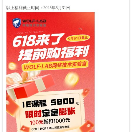
以上福利截止时间：2025年5月31日