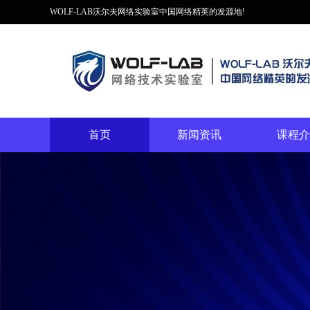
WOLF-LAB沃尔夫网络实验室中国网络精英的发源地!
首页
新闻资讯
课程介