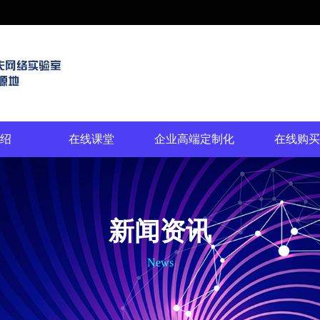
绍
在线课堂
企业高端定制化
在线购买
新闻资讯
News