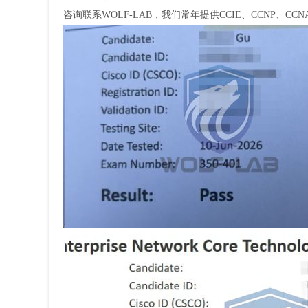
咨询联系WOLF-LAB，我们常年提供CCIE、CCNP、C