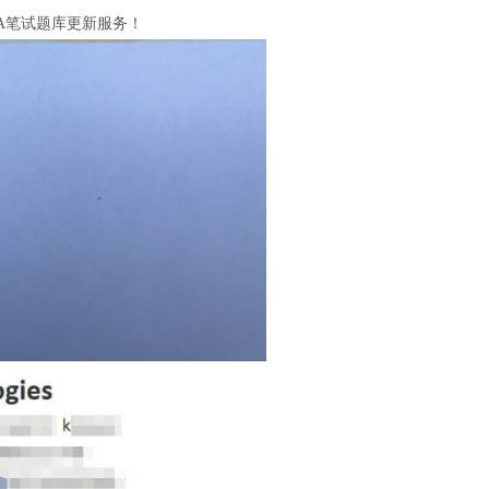
CNA笔试题库更新服务！